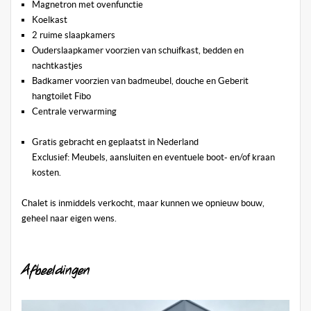
Magnetron met ovenfunctie
Koelkast
2 ruime slaapkamers
Ouderslaapkamer voorzien van schuifkast, bedden en
nachtkastjes
Badkamer voorzien van badmeubel, douche en Geberit
hangtoilet Fibo
Centrale verwarming
Gratis gebracht en geplaatst in Nederland
Exclusief: Meubels, aansluiten en eventuele boot- en/of kraan
kosten.
Chalet is inmiddels verkocht, maar kunnen we opnieuw bouw,
geheel naar eigen wens.
Afbeeldingen