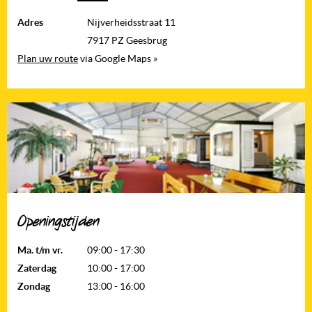
Adres
Nijverheidsstraat 11
7917 PZ Geesbrug
Plan uw route
via Google Maps »
Openingstijden
Ma. t/m vr.
09:00 - 17:30
Zaterdag
10:00 - 17:00
Zondag
13:00 - 16:00