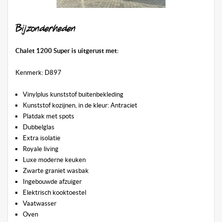
Bijzonderheden
Chalet 1200 Super is uitgerust met:
Kenmerk: D897
Vinylplus kunststof buitenbekleding
Kunststof kozijnen, in de kleur: Antraciet
Platdak met spots
Dubbelglas
Extra isolatie
Royale living
Luxe moderne keuken
Zwarte graniet wasbak
Ingebouwde afzuiger
Elektrisch kooktoestel
Vaatwasser
Oven