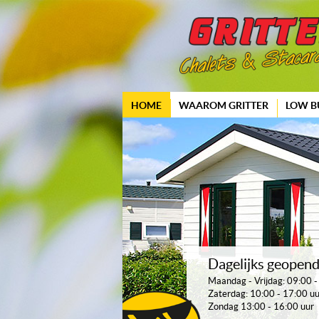
HOME
WAAROM GRITTER
LOW B
Dagelijks geopen
Maandag - Vrijdag: 09:00 -
Zaterdag: 10:00 - 17:00 uu
Zondag 13:00 - 16:00 uur