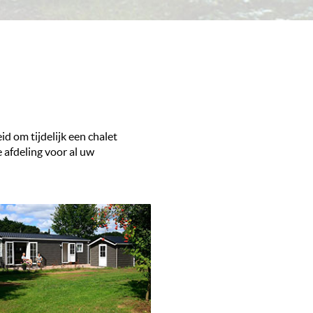
id om tijdelijk een chalet
 afdeling voor al uw