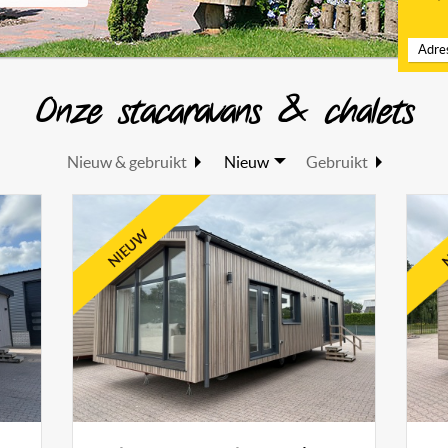
Adre
Onze stacaravans & chalets
Nieuw & gebruikt
Nieuw
Gebruikt