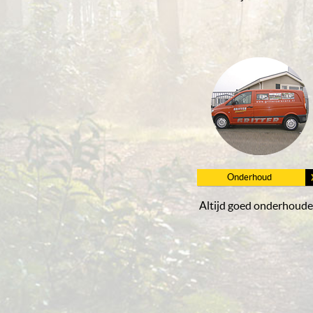
Onderhoud
Altijd goed onderhoude