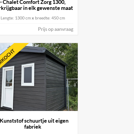
- Chalet Comfort Zorg 1300,
krijgbaar in elk gewenste maat
Lengte: 1300 cm
x
breedte: 450 cm
Prijs op aanvraag
 Kunststof schuurtje uit eigen
fabriek