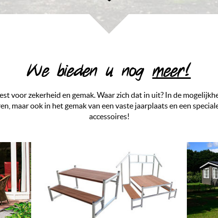
We bieden u nog
meer!
iest voor zekerheid en gemak. Waar zich dat in uit? In de mogelijkhe
ren, maar ook in het gemak van een vaste jaarplaats en een speciale
accessoires!